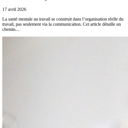
17 avril 2026
La santé mentale au travail se construit dans l’organisation réelle du
travail, pas seulement via la communication. Cet article détaille un
chemin...