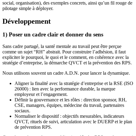
social, organisation), des exemples concrets, ainsi qu’un fil rouge de
pilotage simple à déployer.
Développement
1) Poser un cadre clair et donner du sens
Sans cadre partagé, la santé mentale au travail peut être perçue
comme un sujet “RH” abstrait. Pour construire l’adhésion, il faut
expliciter le pourquoi, le quoi et le comment, en cohérence avec la
stratégie d’entreprise, la démarche QVCT et la prévention des RPS.
Nous utilisons souvent un cadre A.D.N. pour lancer la dynamique.
Aligner la finalité avec la stratégie d’entreprise et la RSE (ISO
26000) : lien avec la performance durable, la marque
employeur et l’engagement.
Définir la gouvernance et les rôles : direction sponsor, RH,
CSE, managers, équipes, médecine du travail, partenaires
sociaux.
Normaliser le dispositif : objectifs mesurables, indicateurs
QVCT, rituels de suivi, articulation avec le DUERP et le plan
de prévention RPS.