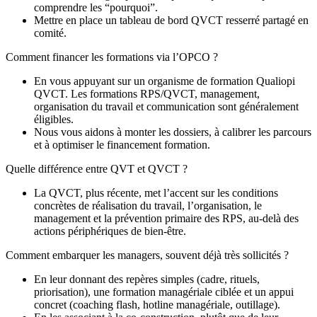
comprendre les “pourquoi”.
Mettre en place un tableau de bord QVCT resserré partagé en
comité.
Comment financer les formations via l’OPCO ?
En vous appuyant sur un organisme de formation Qualiopi
QVCT. Les formations RPS/QVCT, management,
organisation du travail et communication sont généralement
éligibles.
Nous vous aidons à monter les dossiers, à calibrer les parcours
et à optimiser le financement formation.
Quelle différence entre QVT et QVCT ?
La QVCT, plus récente, met l’accent sur les conditions
concrètes de réalisation du travail, l’organisation, le
management et la prévention primaire des RPS, au‑delà des
actions périphériques de bien‑être.
Comment embarquer les managers, souvent déjà très sollicités ?
En leur donnant des repères simples (cadre, rituels,
priorisation), une formation managériale ciblée et un appui
concret (coaching flash, hotline managériale, outillage).