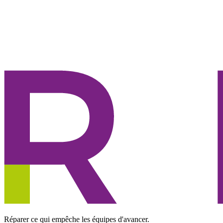
Réparer ce qui empêche les équipes d'avancer.