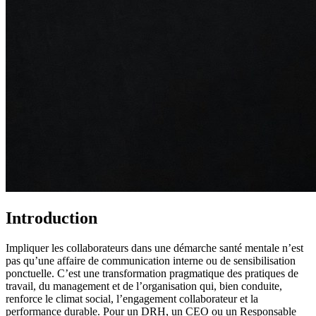
Introduction
Impliquer les collaborateurs dans une démarche santé mentale n’est
pas qu’une affaire de communication interne ou de sensibilisation
ponctuelle. C’est une transformation pragmatique des pratiques de
travail, du management et de l’organisation qui, bien conduite,
renforce le climat social, l’engagement collaborateur et la
performance durable. Pour un DRH, un CEO ou un Responsable