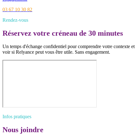
03 67 10 30 82
Rendez-vous
Réservez votre créneau de 30 minutes
Un temps d'échange confidentiel pour comprendre votre contexte et
voir si Relyance peut vous être utile. Sans engagement.
Infos pratiques
Nous joindre