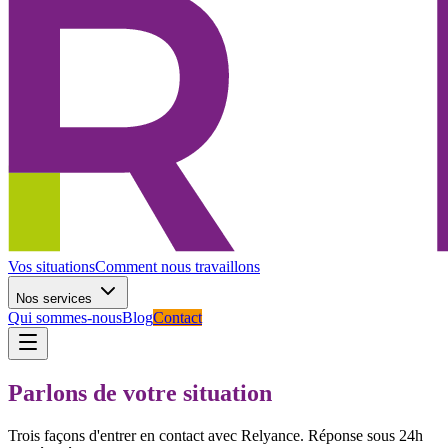
Vos situations
Comment nous travaillons
Nos services
Qui sommes-nous
Blog
Contact
Parlons de votre situation
Trois façons d'entrer en contact avec Relyance. Réponse sous 24h