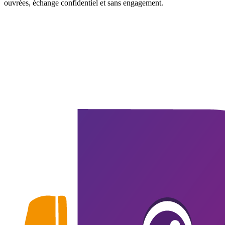
ouvrées, échange confidentiel et sans engagement.