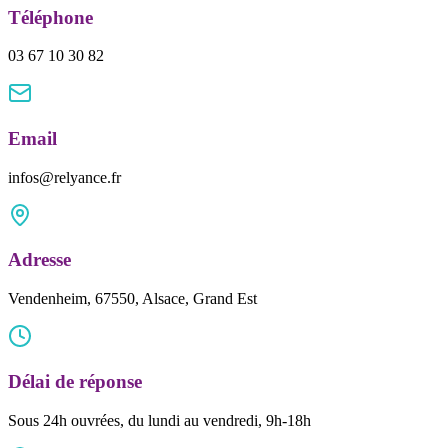
Téléphone
03 67 10 30 82
Email
infos@relyance.fr
Adresse
Vendenheim, 67550, Alsace, Grand Est
Délai de réponse
Sous 24h ouvrées, du lundi au vendredi, 9h-18h