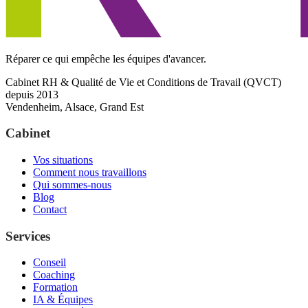
Réparer ce qui empêche les équipes d'avancer.
Cabinet RH & Qualité de Vie et Conditions de Travail (QVCT)
depuis 2013
Vendenheim, Alsace, Grand Est
Cabinet
Vos situations
Comment nous travaillons
Qui sommes-nous
Blog
Contact
Services
Conseil
Coaching
Formation
IA & Équipes