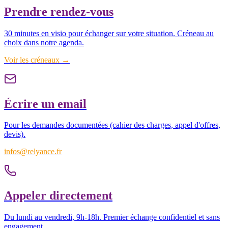
Prendre rendez-vous
30 minutes en visio pour échanger sur votre situation. Créneau au
choix dans notre agenda.
Voir les créneaux →
Écrire un email
Pour les demandes documentées (cahier des charges, appel d'offres,
devis).
infos@relyance.fr
Appeler directement
Du lundi au vendredi, 9h-18h. Premier échange confidentiel et sans
engagement.