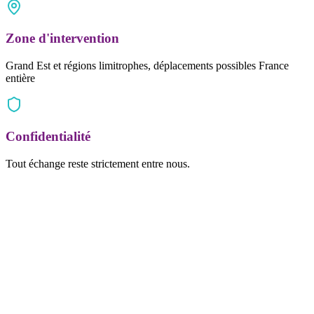
Zone d'intervention
Grand Est et régions limitrophes, déplacements possibles France
entière
Confidentialité
Tout échange reste strictement entre nous.