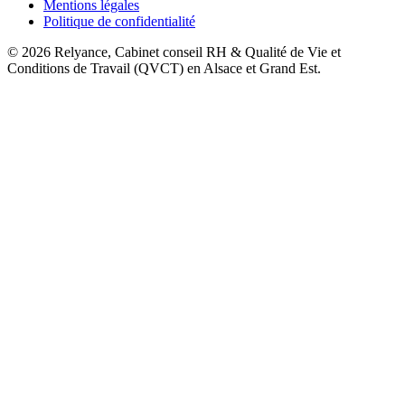
Mentions légales
Politique de confidentialité
©
2026
Relyance, Cabinet conseil RH & Qualité de Vie et
Conditions de Travail (QVCT) en Alsace et Grand Est.