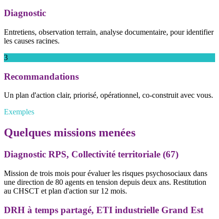
Diagnostic
Entretiens, observation terrain, analyse documentaire, pour identifier
les causes racines.
3
Recommandations
Un plan d'action clair, priorisé, opérationnel, co-construit avec vous.
Exemples
Quelques missions menées
Diagnostic RPS, Collectivité territoriale (67)
Mission de trois mois pour évaluer les risques psychosociaux dans
une direction de 80 agents en tension depuis deux ans. Restitution
au CHSCT et plan d'action sur 12 mois.
DRH à temps partagé, ETI industrielle Grand Est