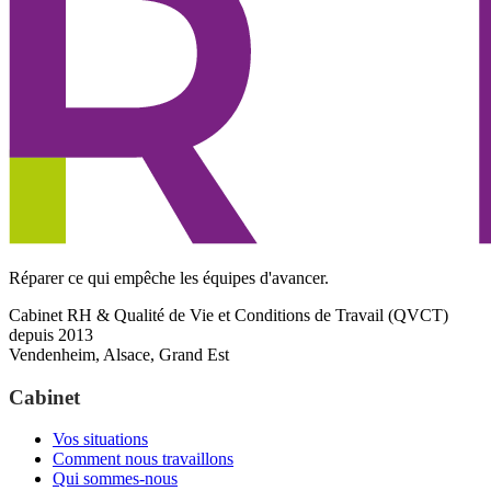
Réparer ce qui empêche les équipes d'avancer.
Cabinet RH & Qualité de Vie et Conditions de Travail (QVCT)
depuis 2013
Vendenheim, Alsace, Grand Est
Cabinet
Vos situations
Comment nous travaillons
Qui sommes-nous