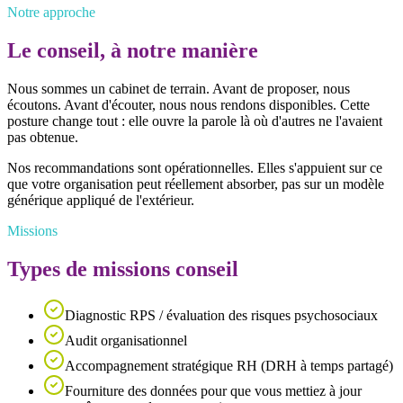
Notre approche
Le conseil, à notre manière
Nous sommes un cabinet de terrain. Avant de proposer, nous
écoutons. Avant d'écouter, nous nous rendons disponibles. Cette
posture change tout : elle ouvre la parole là où d'autres ne l'avaient
pas obtenue.
Nos recommandations sont opérationnelles. Elles s'appuient sur ce
que votre organisation peut réellement absorber, pas sur un modèle
générique appliqué de l'extérieur.
Missions
Types de missions conseil
Diagnostic RPS / évaluation des risques psychosociaux
Audit organisationnel
Accompagnement stratégique RH (DRH à temps partagé)
Fourniture des données pour que vous mettiez à jour