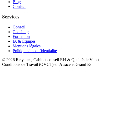
Blog
Contact
Services
Conseil
Coaching
Formation
IA & Équipes
Mentions légales
Politique de confidentialité
©
2026
Relyance, Cabinet conseil RH & Qualité de Vie et
Conditions de Travail (QVCT) en Alsace et Grand Est.