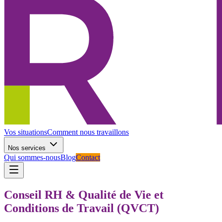
Vos situations
Comment nous travaillons
Nos services
Qui sommes-nous
Blog
Contact
Conseil RH & Qualité de Vie et
Conditions de Travail (QVCT)