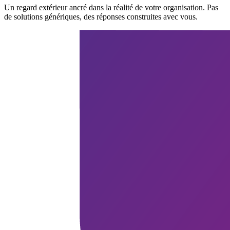
Un regard extérieur ancré dans la réalité de votre organisation. Pas
de solutions génériques, des réponses construites avec vous.