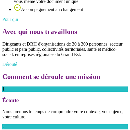
vous-même votre document unique
Accompagnement au changement
Pour qui
Avec qui nous travaillons
Dirigeants et DRH d'organisations de 30 à 300 personnes, secteur
public et para-public, collectivités territoriales, santé et médico-
social, entreprises régionales du Grand Est.
Déroulé
Comment se déroule une mission
1
Écoute
Nous prenons le temps de comprendre votre contexte, vos enjeux,
votre culture.
2