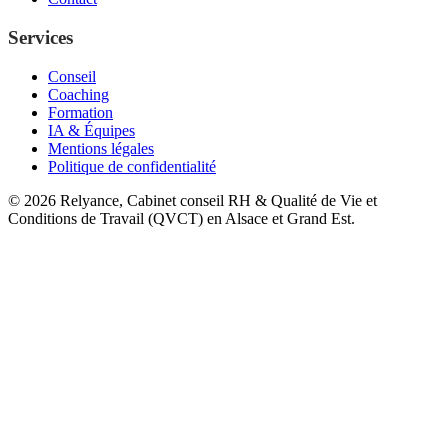
Services
Conseil
Coaching
Formation
IA & Équipes
Mentions légales
Politique de confidentialité
©
2026
Relyance, Cabinet conseil RH & Qualité de Vie et
Conditions de Travail (QVCT) en Alsace et Grand Est.