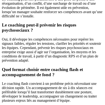
réorganisation, d’un conflit, d’une surcharge de travail ou d’une
évolution de périmètre. Il est également utile en prévention,
lorsqu’un manager souhaite renforcer ses compétences avant qu’une
difficulté ne s’installe.
Le coaching peut-il prévenir les risques
psychosociaux ?
Oui, il développe les compétences nécessaires pour repérer les
signaux faibles, réguler les tensions, clarifier les priorités et soutenir
les équipes. Cependant, prévenir les risques psychosociaux en
entreprise exige aussi d’agir sur l’organisation, les moyens et les
conditions de travail, à partir d’un diagnostic RPS et d’un plan de
prévention adapté.
Quel format choisir entre coaching flash et
accompagnement de fond ?
Le coaching flash convient à un problème précis nécessitant une
décision rapide. Un accompagnement de six à dix séances est
préférable lorsqu’il faut transformer durablement une posture,
développer le leadership, accompagner un changement ou traiter
plusieurs enjeux liés au management d’équipe.