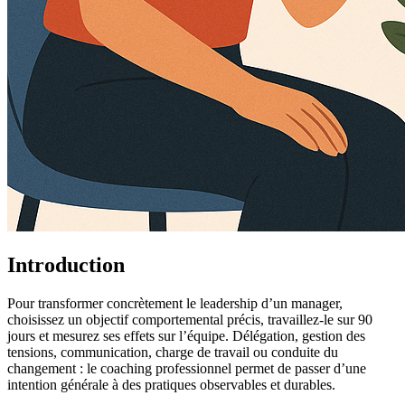
Introduction
Pour transformer concrètement le leadership d’un manager,
choisissez un objectif comportemental précis, travaillez-le sur 90
jours et mesurez ses effets sur l’équipe. Délégation, gestion des
tensions, communication, charge de travail ou conduite du
changement : le coaching professionnel permet de passer d’une
intention générale à des pratiques observables et durables.