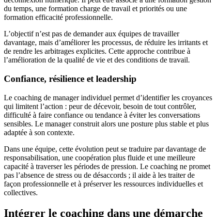
du temps, une formation charge de travail et priorités ou une
formation efficacité professionnelle.
L’objectif n’est pas de demander aux équipes de travailler
davantage, mais d’améliorer les processus, de réduire les irritants et
de rendre les arbitrages explicites. Cette approche contribue à
l’amélioration de la qualité de vie et des conditions de travail.
Confiance, résilience et leadership
Le coaching de manager individuel permet d’identifier les croyances
qui limitent l’action : peur de décevoir, besoin de tout contrôler,
difficulté à faire confiance ou tendance à éviter les conversations
sensibles. Le manager construit alors une posture plus stable et plus
adaptée à son contexte.
Dans une équipe, cette évolution peut se traduire par davantage de
responsabilisation, une coopération plus fluide et une meilleure
capacité à traverser les périodes de pression. Le coaching ne promet
pas l’absence de stress ou de désaccords ; il aide à les traiter de
façon professionnelle et à préserver les ressources individuelles et
collectives.
Intégrer le coaching dans une démarche