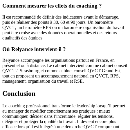
Comment mesurer les effets du coaching ?
Il est recommandé de définir des indicateurs avant le démarrage,
puis de réaliser des points à 30, 60 et 90 jours. Un baromètre
QVCT, un baromètre RPS ou un baromètre organisation du travail
peut être croisé avec des données opérationnelles et des retours
qualitatifs des équipes.
Où Relyance intervient-il ?
Relyance accompagne les organisations partout en France, en
présentiel ou à distance. Le cabinet intervient comme cabinet conseil
QVCT à Strasbourg et comme cabinet conseil QVCT Grand Est,
tout en proposant un accompagnement national en QVCT, RPS,
management, organisation du travail et RSE.
Conclusion
Le coaching professionnel transforme le leadership lorsqu’il permet
au manager de modifier concrètement ses pratiques : mieux
communiquer, décider dans l’incertitude, réguler les tensions,
déléguer et protéger la qualité du travail. Il devient encore plus
efficace lorsqu’il est intégré à une démarche QVCT comprenant