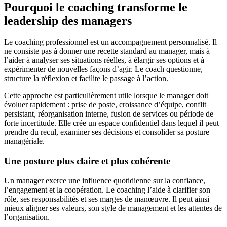
Pourquoi le coaching transforme le
leadership des managers
Le coaching professionnel est un accompagnement personnalisé. Il
ne consiste pas à donner une recette standard au manager, mais à
l’aider à analyser ses situations réelles, à élargir ses options et à
expérimenter de nouvelles façons d’agir. Le coach questionne,
structure la réflexion et facilite le passage à l’action.
Cette approche est particulièrement utile lorsque le manager doit
évoluer rapidement : prise de poste, croissance d’équipe, conflit
persistant, réorganisation interne, fusion de services ou période de
forte incertitude. Elle crée un espace confidentiel dans lequel il peut
prendre du recul, examiner ses décisions et consolider sa posture
managériale.
Une posture plus claire et plus cohérente
Un manager exerce une influence quotidienne sur la confiance,
l’engagement et la coopération. Le coaching l’aide à clarifier son
rôle, ses responsabilités et ses marges de manœuvre. Il peut ainsi
mieux aligner ses valeurs, son style de management et les attentes de
l’organisation.