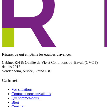
Réparer ce qui empêche les équipes d'avancer.
Cabinet RH & Qualité de Vie et Conditions de Travail (QVCT)
depuis 2013
Vendenheim, Alsace, Grand Est
Cabinet
Vos situations
Comment nous travaillons
Qui sommes-nous
Blog
Contact