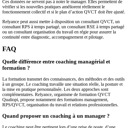
Ces données ne servent pas à noter le manager. Elles permettent de
vérifier si les nouvelles pratiques améliorent réellement le
fonctionnement collectif et si le plan d’action QVCT doit être ajusté.
Relyance peut aussi mettre à disposition un consultant QVCT, un
consultant RPS à temps partagé, un consultant RSE à temps partagé
ou un consultant organisation du travail en régie pour assurer la
continuité entre diagnostic, accompagnement et pilotage.
FAQ
Quelle différence entre coaching managérial et
formation ?
La formation transmet des connaissances, des méthodes et des outils
à un groupe. Le coaching travaille une situation réelle, la posture et
la mise en pratique personnalisée. Les deux approches sont
complémentaires. Relyance, organisme de formation QVCT
Qualiopi, propose notamment des formations management,
RPS/QVCT, organisation du travail et relations professionnelles.
Quand proposer un coaching à un manager ?
Le coaching peut être pertinent lors d’une prise de poste, d’une