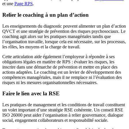
et une
Page RPS
.
Relier le coaching à un plan d’action
Les enseignements du diagnostic peuvent alimenter un plan d’action
QVCT et une stratégie de prévention des risques psychosociaux. Le
coaching agit alors sur les pratiques managériales tandis que
l’organisation travaille, lorsque cela est nécessaire, sur les processus,
les rôles, les moyens et la charge de travail.
Cette articulation aide également l’employeur à répondre à ses
obligations légales en matière de RPS : évaluer les risques, les
inscrire dans une démarche de prévention et mettre en place des
actions adaptées. Le coaching est un levier de développement des
compétences managériales, mais il ne remplace ni l’évaluation des
risques ni les mesures organisationnelles nécessaires.
Faire le lien avec la RSE
Les pratiques de management et les conditions de travail constituent
un volet important d’une stratégie RSE cohérente. Un conseil RSE
ISO 26000 peut aider l’organisation à relier gouvernance, dialogue
social, engagement collaborateurs et responsabilité sociale.