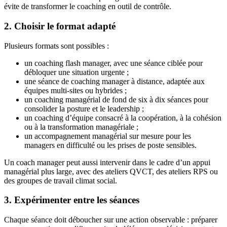
évite de transformer le coaching en outil de contrôle.
2. Choisir le format adapté
Plusieurs formats sont possibles :
un coaching flash manager, avec une séance ciblée pour
débloquer une situation urgente ;
une séance de coaching manager à distance, adaptée aux
équipes multi-sites ou hybrides ;
un coaching managérial de fond de six à dix séances pour
consolider la posture et le leadership ;
un coaching d’équipe consacré à la coopération, à la cohésion
ou à la transformation managériale ;
un accompagnement managérial sur mesure pour les
managers en difficulté ou les prises de poste sensibles.
Un coach manager peut aussi intervenir dans le cadre d’un appui
managérial plus large, avec des ateliers QVCT, des ateliers RPS ou
des groupes de travail climat social.
3. Expérimenter entre les séances
Chaque séance doit déboucher sur une action observable : préparer