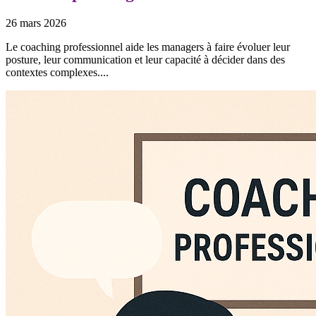
26 mars 2026
Le coaching professionnel aide les managers à faire évoluer leur
posture, leur communication et leur capacité à décider dans des
contextes complexes....