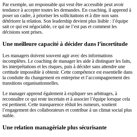
Par exemple, un responsable qui veut être accessible peut avoir
tendance à accepter toutes les demandes. En coaching, il apprend à
poser un cadre, à prioriser les sollicitations et à dire non sans
détériorer la relation. Son leadership devient plus lisible : l’équipe
sait ce qui est négociable, ce qui ne l’est pas et comment les
décisions sont prises.
Une meilleure capacité à décider dans l’incertitude
Les managers doivent souvent agir avec des informations
incomplètes. Le coaching de manager les aide à distinguer les faits,
les interprétations et les risques, puis à décider sans attendre une
certitude impossible à obtenir. Cette compétence est essentielle dans
la conduite du changement en entreprise et l’accompagnement des
transitions organisationnelles.
Le manager apprend également à expliquer ses arbitrages, à
reconnaître ce qui reste incertain et à associer l’équipe lorsque cela
est pertinent. Cette transparence réduit les rumeurs, soutient
l’engagement des collaborateurs et contribue à un climat social plus
stable.
Une relation managériale plus sécurisante