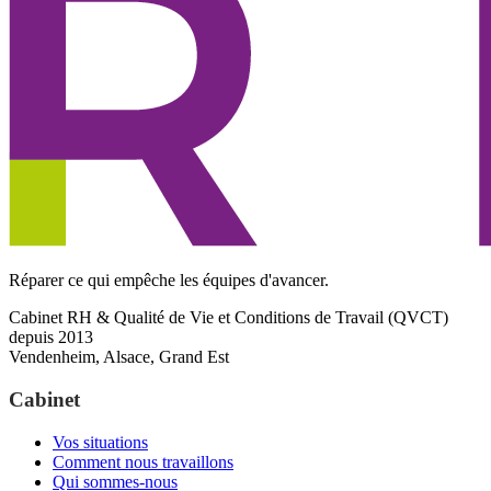
Réparer ce qui empêche les équipes d'avancer.
Cabinet RH & Qualité de Vie et Conditions de Travail (QVCT)
depuis 2013
Vendenheim, Alsace, Grand Est
Cabinet
Vos situations
Comment nous travaillons
Qui sommes-nous