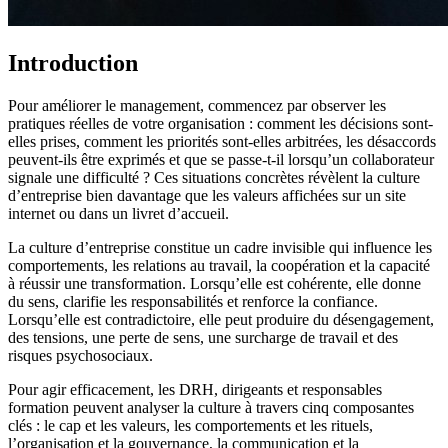
Introduction
Pour améliorer le management, commencez par observer les
pratiques réelles de votre organisation : comment les décisions sont-
elles prises, comment les priorités sont-elles arbitrées, les désaccords
peuvent-ils être exprimés et que se passe-t-il lorsqu’un collaborateur
signale une difficulté ? Ces situations concrètes révèlent la culture
d’entreprise bien davantage que les valeurs affichées sur un site
internet ou dans un livret d’accueil.
La culture d’entreprise constitue un cadre invisible qui influence les
comportements, les relations au travail, la coopération et la capacité
à réussir une transformation. Lorsqu’elle est cohérente, elle donne
du sens, clarifie les responsabilités et renforce la confiance.
Lorsqu’elle est contradictoire, elle peut produire du désengagement,
des tensions, une perte de sens, une surcharge de travail et des
risques psychosociaux.
Pour agir efficacement, les DRH, dirigeants et responsables
formation peuvent analyser la culture à travers cinq composantes
clés : le cap et les valeurs, les comportements et les rituels,
l’organisation et la gouvernance, la communication et la