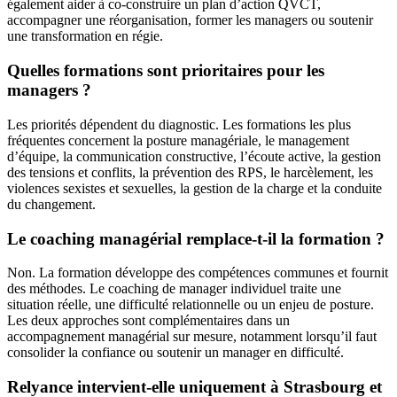
également aider à co-construire un plan d’action QVCT,
accompagner une réorganisation, former les managers ou soutenir
une transformation en régie.
Quelles formations sont prioritaires pour les
managers ?
Les priorités dépendent du diagnostic. Les formations les plus
fréquentes concernent la posture managériale, le management
d’équipe, la communication constructive, l’écoute active, la gestion
des tensions et conflits, la prévention des RPS, le harcèlement, les
violences sexistes et sexuelles, la gestion de la charge et la conduite
du changement.
Le coaching managérial remplace-t-il la formation ?
Non. La formation développe des compétences communes et fournit
des méthodes. Le coaching de manager individuel traite une
situation réelle, une difficulté relationnelle ou un enjeu de posture.
Les deux approches sont complémentaires dans un
accompagnement managérial sur mesure, notamment lorsqu’il faut
consolider la confiance ou soutenir un manager en difficulté.
Relyance intervient-elle uniquement à Strasbourg et