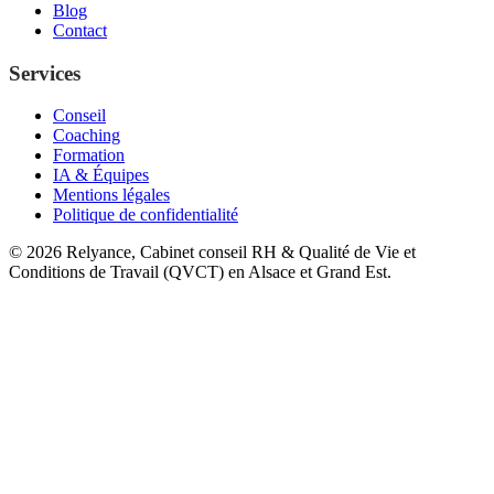
Blog
Contact
Services
Conseil
Coaching
Formation
IA & Équipes
Mentions légales
Politique de confidentialité
©
2026
Relyance, Cabinet conseil RH & Qualité de Vie et
Conditions de Travail (QVCT) en Alsace et Grand Est.