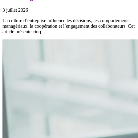
3 juillet 2026
La culture d’entreprise influence les décisions, les comportements
managériaux, la coopération et l’engagement des collaborateurs. Cet
article présente cinq...