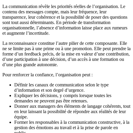
La communication révèle les priorités réelles de l’organisation. Le
contenu des messages compte, mais leur fréquence, leur
transparence, leur cohérence et la possibilité de poser des questions
sont tout aussi déterminants. En période de transformation
organisationnelle, l’absence d’information laisse place aux rumeurs
et augmente l’incertitude.
La reconnaissance constitue l’autre pilier de cette composante. Elle
ne se limite pas à une prime ou à une promotion. Elle peut prendre la
forme d’un feedback précis, de la mise en valeur d’une contribution,
d’une participation à une décision, d’un accès à une formation ou
d’une plus grande autonomie.
Pour renforcer la confiance, l’organisation peut :
Définir les canaux de communication selon le type
d’information et son degré d’urgence.
Expliquer les décisions, y compris lorsque toutes les
demandes ne peuvent pas être retenues.
Donner aux managers des éléments de langage cohérents, tout
en leur laissant la possibilité de répondre aux réalités de leur
équipe.
Former les responsables à la communication constructive, à la
gestion des émotions au travail et à la prise de parole en
public.