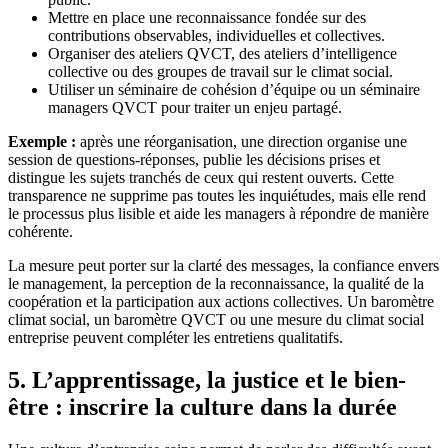
Mettre en place une reconnaissance fondée sur des
contributions observables, individuelles et collectives.
Organiser des ateliers QVCT, des ateliers d’intelligence
collective ou des groupes de travail sur le climat social.
Utiliser un séminaire de cohésion d’équipe ou un séminaire
managers QVCT pour traiter un enjeu partagé.
Exemple :
après une réorganisation, une direction organise une
session de questions-réponses, publie les décisions prises et
distingue les sujets tranchés de ceux qui restent ouverts. Cette
transparence ne supprime pas toutes les inquiétudes, mais elle rend
le processus plus lisible et aide les managers à répondre de manière
cohérente.
La mesure peut porter sur la clarté des messages, la confiance envers
le management, la perception de la reconnaissance, la qualité de la
coopération et la participation aux actions collectives. Un baromètre
climat social, un baromètre QVCT ou une mesure du climat social
entreprise peuvent compléter les entretiens qualitatifs.
5. L’apprentissage, la justice et le bien-
être : inscrire la culture dans la durée