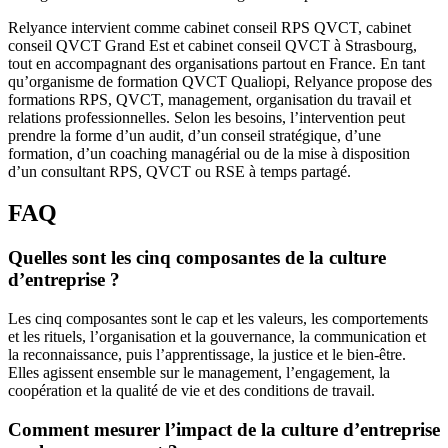
Relyance intervient comme cabinet conseil RPS QVCT, cabinet
conseil QVCT Grand Est et cabinet conseil QVCT à Strasbourg,
tout en accompagnant des organisations partout en France. En tant
qu’organisme de formation QVCT Qualiopi, Relyance propose des
formations RPS, QVCT, management, organisation du travail et
relations professionnelles. Selon les besoins, l’intervention peut
prendre la forme d’un audit, d’un conseil stratégique, d’une
formation, d’un coaching managérial ou de la mise à disposition
d’un consultant RPS, QVCT ou RSE à temps partagé.
FAQ
Quelles sont les cinq composantes de la culture
d’entreprise ?
Les cinq composantes sont le cap et les valeurs, les comportements
et les rituels, l’organisation et la gouvernance, la communication et
la reconnaissance, puis l’apprentissage, la justice et le bien-être.
Elles agissent ensemble sur le management, l’engagement, la
coopération et la qualité de vie et des conditions de travail.
Comment mesurer l’impact de la culture d’entreprise