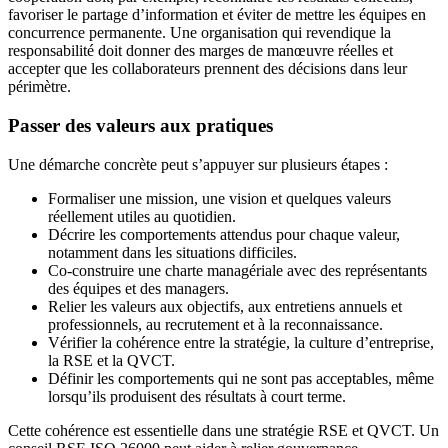
favoriser le partage d’information et éviter de mettre les équipes en
concurrence permanente. Une organisation qui revendique la
responsabilité doit donner des marges de manœuvre réelles et
accepter que les collaborateurs prennent des décisions dans leur
périmètre.
Passer des valeurs aux pratiques
Une démarche concrète peut s’appuyer sur plusieurs étapes :
Formaliser une mission, une vision et quelques valeurs
réellement utiles au quotidien.
Décrire les comportements attendus pour chaque valeur,
notamment dans les situations difficiles.
Co-construire une charte managériale avec des représentants
des équipes et des managers.
Relier les valeurs aux objectifs, aux entretiens annuels et
professionnels, au recrutement et à la reconnaissance.
Vérifier la cohérence entre la stratégie, la culture d’entreprise,
la RSE et la QVCT.
Définir les comportements qui ne sont pas acceptables, même
lorsqu’ils produisent des résultats à court terme.
Cette cohérence est essentielle dans une stratégie RSE et QVCT. Un