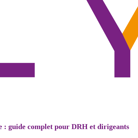
 : guide complet pour DRH et dirigeants