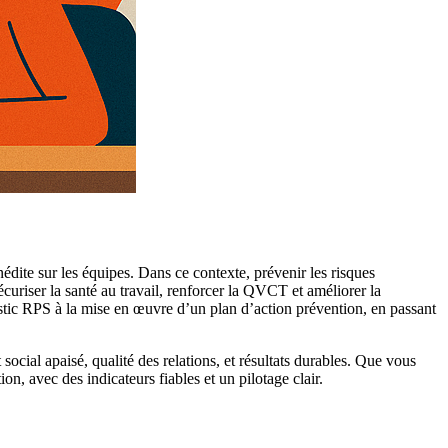
édite sur les équipes. Dans ce contexte, prévenir les risques
riser la santé au travail, renforcer la QVCT et améliorer la
tic RPS à la mise en œuvre d’un plan d’action prévention, en passant
social apaisé, qualité des relations, et résultats durables. Que vous
n, avec des indicateurs fiables et un pilotage clair.