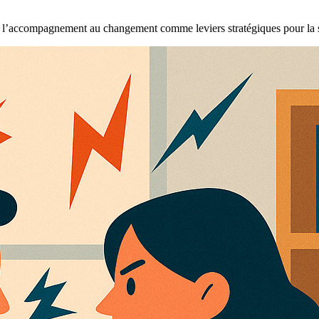
de l’accompagnement au changement comme leviers stratégiques pour la san