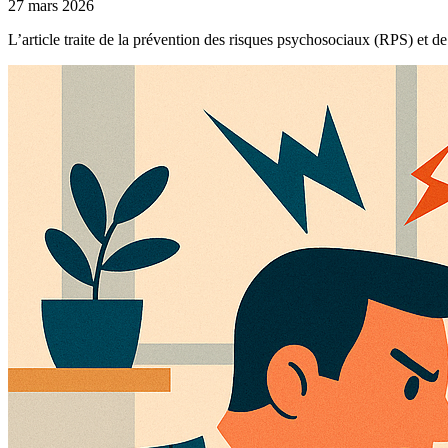
27 mars 2026
L’article traite de la prévention des risques psychosociaux (RPS) et 