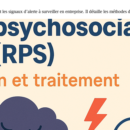
les signaux d’alerte à surveiller en entreprise. Il détaille les méthodes d