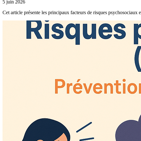
5 juin 2026
Cet article présente les principaux facteurs de risques psychosociaux et 