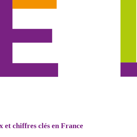
x et chiffres clés en France