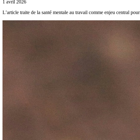
1 avril 2026
L’article traite de la santé mentale au travail comme enjeu central pour 