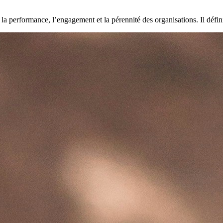
la performance, l’engagement et la pérennité des organisations. Il définit